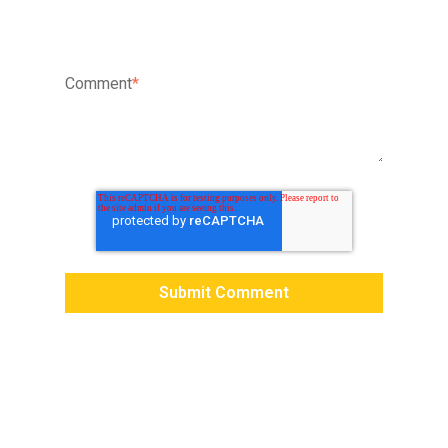
Comment
*