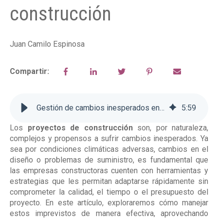
construcción
Juan Camilo Espinosa
Compartir:
Gestión de cambios inesperados en proyectos de construcción
5
:
59
Los
proyectos de construcción
son, por naturaleza,
complejos y propensos a sufrir cambios inesperados. Ya
sea por condiciones climáticas adversas, cambios en el
diseño o problemas de suministro, es fundamental que
las empresas constructoras cuenten con herramientas y
estrategias que les permitan adaptarse rápidamente sin
comprometer la calidad, el tiempo o el presupuesto del
proyecto. En este artículo, exploraremos cómo manejar
estos imprevistos de manera efectiva, aprovechando