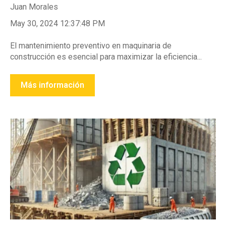
Juan Morales
May 30, 2024 12:37:48 PM
El mantenimiento preventivo en maquinaria de
construcción es esencial para maximizar la eficiencia...
Más información