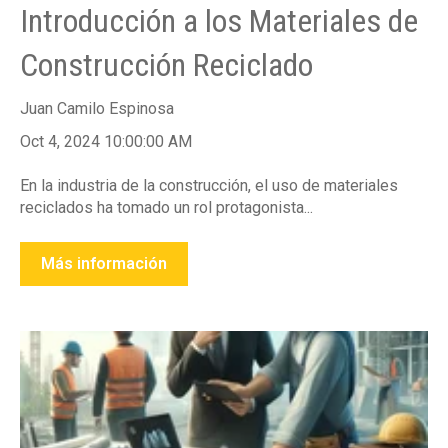
Introducción a los Materiales de
Construcción Reciclado
Juan Camilo Espinosa
Oct 4, 2024 10:00:00 AM
En la industria de la construcción, el uso de materiales
reciclados ha tomado un rol protagonista...
Más información