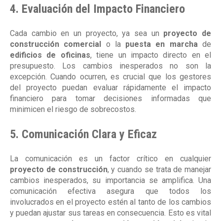
4. Evaluación del Impacto Financiero
Cada cambio en un proyecto, ya sea un
proyecto de
construcción comercial
o la
puesta en marcha
de
edificios de oficinas
, tiene un impacto directo en el
presupuesto. Los cambios inesperados no son la
excepción. Cuando ocurren, es crucial que los gestores
del proyecto puedan evaluar rápidamente el impacto
financiero para tomar decisiones informadas que
minimicen el riesgo de sobrecostos.
5. Comunicación Clara y Eficaz
La comunicación es un factor crítico en cualquier
proyecto de construcción
, y cuando se trata de manejar
cambios inesperados, su importancia se amplifica. Una
comunicación efectiva asegura que todos los
involucrados en el proyecto estén al tanto de los cambios
y puedan ajustar sus tareas en consecuencia. Esto es vital