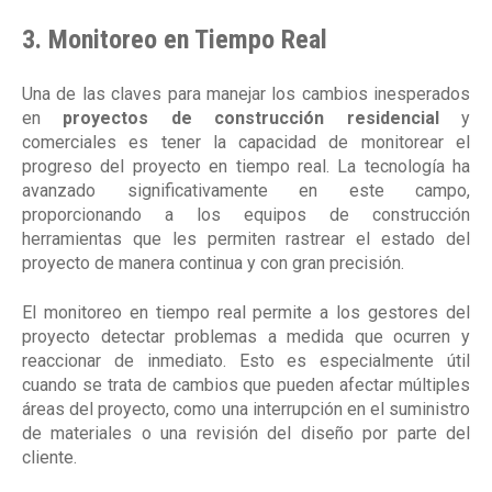
3. Monitoreo en Tiempo Real
Una de las claves para manejar los cambios inesperados
en
proyectos de construcción residencial
y
comerciales es tener la capacidad de monitorear el
progreso del proyecto en tiempo real. La tecnología ha
avanzado significativamente en este campo,
proporcionando a los equipos de construcción
herramientas que les permiten rastrear el estado del
proyecto de manera continua y con gran precisión.
El monitoreo en tiempo real permite a los gestores del
proyecto detectar problemas a medida que ocurren y
reaccionar de inmediato. Esto es especialmente útil
cuando se trata de cambios que pueden afectar múltiples
áreas del proyecto, como una interrupción en el suministro
de materiales o una revisión del diseño por parte del
cliente.