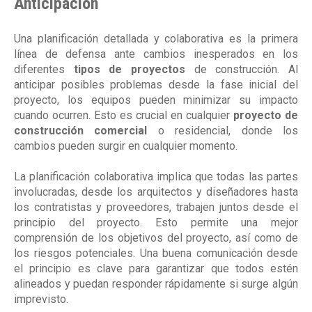
Anticipación
Una planificación detallada y colaborativa es la primera
línea de defensa ante cambios inesperados en los
diferentes
tipos de proyectos
de construcción. Al
anticipar posibles problemas desde la fase inicial del
proyecto, los equipos pueden minimizar su impacto
cuando ocurren. Esto es crucial en cualquier
proyecto de
construcción comercial
o residencial, donde los
cambios pueden surgir en cualquier momento.
La planificación colaborativa implica que todas las partes
involucradas, desde los arquitectos y diseñadores hasta
los contratistas y proveedores, trabajen juntos desde el
principio del proyecto. Esto permite una mejor
comprensión de los objetivos del proyecto, así como de
los riesgos potenciales. Una buena comunicación desde
el principio es clave para garantizar que todos estén
alineados y puedan responder rápidamente si surge algún
imprevisto.