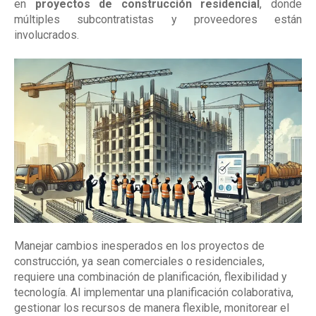
en
proyectos de construcción residencial
, donde
múltiples subcontratistas y proveedores están
involucrados.
Manejar cambios inesperados en los proyectos de
construcción, ya sean comerciales o residenciales,
requiere una combinación de planificación, flexibilidad y
tecnología. Al implementar una planificación colaborativa,
gestionar los recursos de manera flexible, monitorear el