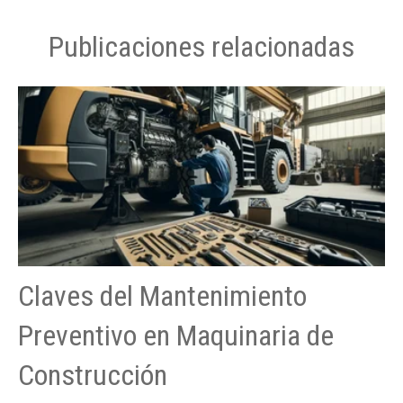
Publicaciones relacionadas
Claves del Mantenimiento
Preventivo en Maquinaria de
Construcción