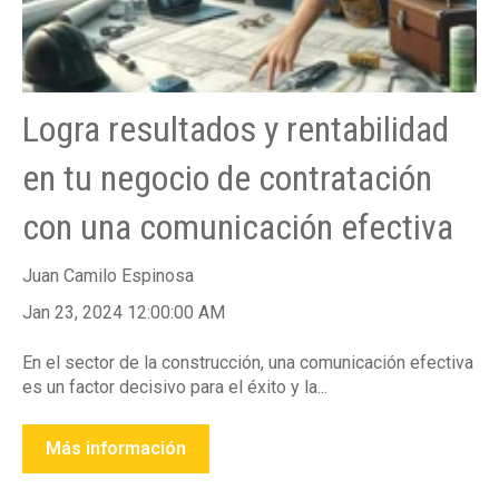
Logra resultados y rentabilidad
en tu negocio de contratación
con una comunicación efectiva
Juan Camilo Espinosa
Jan 23, 2024 12:00:00 AM
En el sector de la construcción, una comunicación efectiva
es un factor decisivo para el éxito y la...
Más información