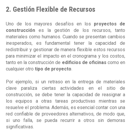
2. Gestión Flexible de Recursos
Uno de los mayores desafíos en los
proyectos de
construcción
es la gestión de los recursos, tanto
materiales como humanos. Cuando se presentan cambios
inesperados, es fundamental tener la capacidad de
redistribuir y gestionar de manera flexible estos recursos
para minimizar el impacto en el cronograma y los costos,
tanto en la construcción de
edificios de oficinas
como en
cualquier otro
tipo de proyecto
.
Por ejemplo, si un retraso en la entrega de materiales
clave paraliza ciertas actividades en el sitio de
construcción, se debe tener la capacidad de reasignar a
los equipos a otras tareas productivas mientras se
resuelve el problema. Además, es esencial contar con una
red confiable de proveedores alternativos, de modo que,
si uno falla, se pueda recurrir a otros sin demoras
significativas.