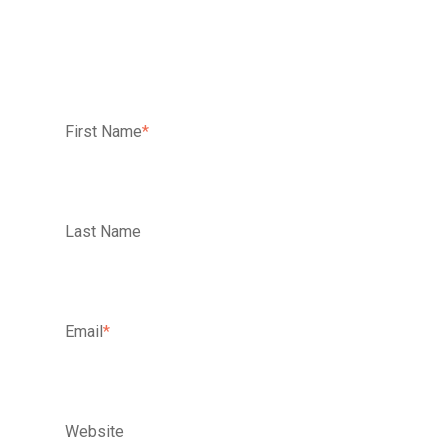
First Name
*
Last Name
Email
*
Website