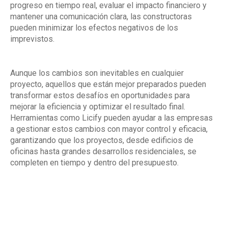
progreso en tiempo real, evaluar el impacto financiero y
mantener una comunicación clara, las constructoras
pueden minimizar los efectos negativos de los
imprevistos.
Aunque los cambios son inevitables en cualquier
proyecto, aquellos que están mejor preparados pueden
transformar estos desafíos en oportunidades para
mejorar la eficiencia y optimizar el resultado final.
Herramientas como Licify pueden ayudar a las empresas
a gestionar estos cambios con mayor control y eficacia,
garantizando que los proyectos, desde edificios de
oficinas hasta grandes desarrollos residenciales, se
completen en tiempo y dentro del presupuesto.