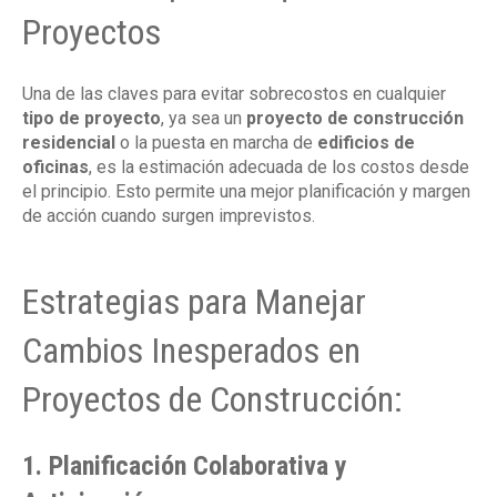
Proyectos
Una de las claves para evitar sobrecostos en cualquier
tipo de proyecto
, ya sea un
proyecto de construcción
residencial
o la puesta en marcha de
edificios de
oficinas
, es la estimación adecuada de los costos desde
el principio. Esto permite una mejor planificación y margen
de acción cuando surgen imprevistos.
Estrategias para Manejar
Cambios Inesperados en
Proyectos de Construcción:
1. Planificación Colaborativa y