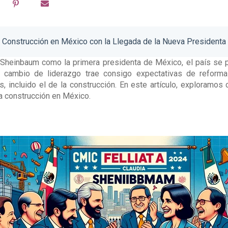
a Construcción en México con la Llegada de la Nueva Presidenta
a Sheinbaum como la primera presidenta de México, el país se p
te cambio de liderazgo trae consigo expectativas de reforma
s, incluido el de la construcción. En este artículo, exploramos
la construcción en México.