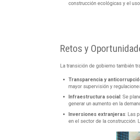
construcción ecológicas y el uso
Retos y Oportunidad
La transición de gobierno también tr
Transparencia y anticorrupci
mayor supervisión y regulaciones 
Infraestructura social
: Se plan
generar un aumento en la demand
Inversiones extranjeras
: Las 
en el sector de la construcción. L