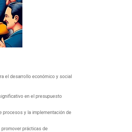
ra el desarrollo económico y social
ignificativo en el presupuesto
 de procesos y la implementación de
ra promover prácticas de