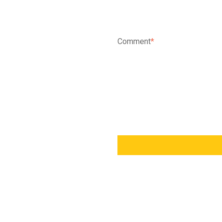
Comment
*