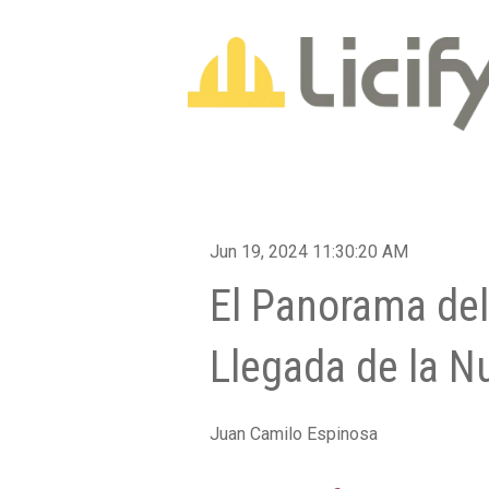
Jun 19, 2024 11:30:20 AM
El Panorama del
Llegada de la N
Juan Camilo Espinosa