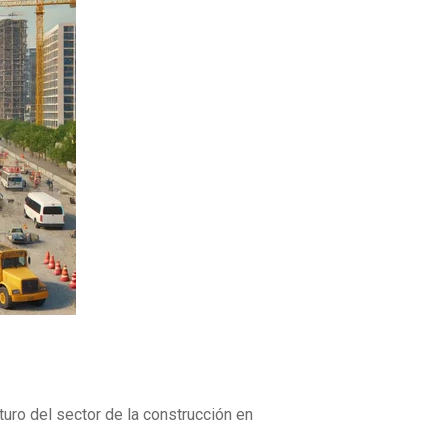
uro del sector de la construcción en