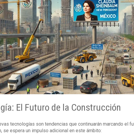
gía: El Futuro de la Construcción
uevas tecnologías son tendencias que continuarán marcando el fut
, se espera un impulso adicional en este ámbito: