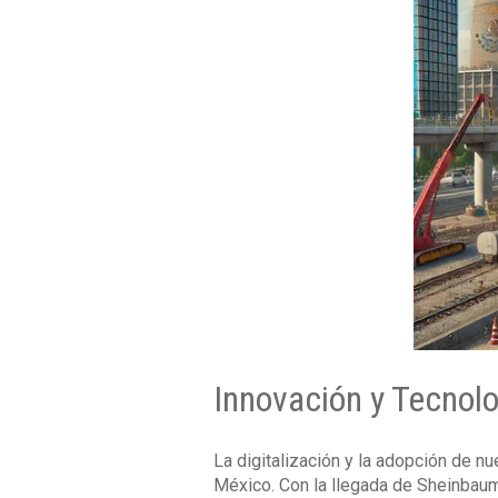
Innovación y Tecnolo
La digitalización y la adopción de n
México. Con la llegada de Sheinbaum