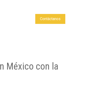
Contáctanos
en México con la