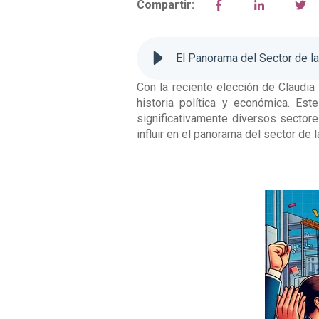
Compartir:
El Panorama del Sector de l
Con la reciente elección de Claudi
historia política y económica. Es
significativamente diversos sectore
influir en el panorama del sector de 