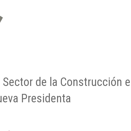
 Sector de la Construcción 
ueva Presidenta