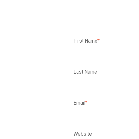
First Name
*
Last Name
Email
*
Website