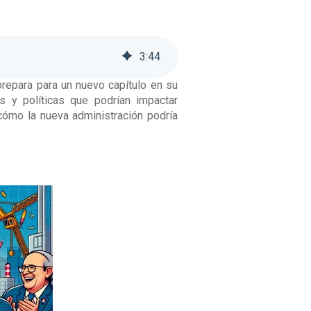
3
:
44
repara para un nuevo capítulo en su
s y políticas que podrían impactar
 cómo la nueva administración podría