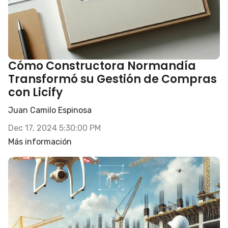
Cómo Constructora Normandía
Transformó su Gestión de Compras
con Licify
Juan Camilo Espinosa
Dec 17, 2024 5:30:00 PM
Más información