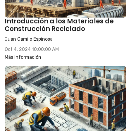
Introducción a los Materiales de
Construcción Reciclado
Juan Camilo Espinosa
Oct 4, 2024 10:00:00 AM
Más información