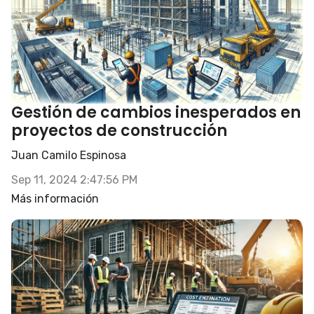
Gestión de cambios inesperados en
proyectos de construcción
Juan Camilo Espinosa
Sep 11, 2024 2:47:56 PM
Más información