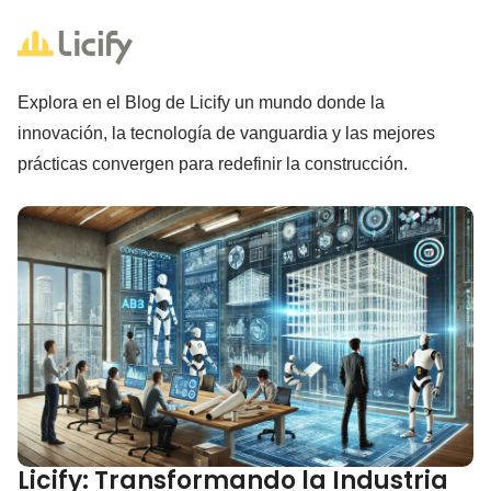
Explora en el Blog de Licify un mundo donde la
innovación, la tecnología de vanguardia y las mejores
prácticas convergen para redefinir la construcción.
Licify: Transformando la Industria