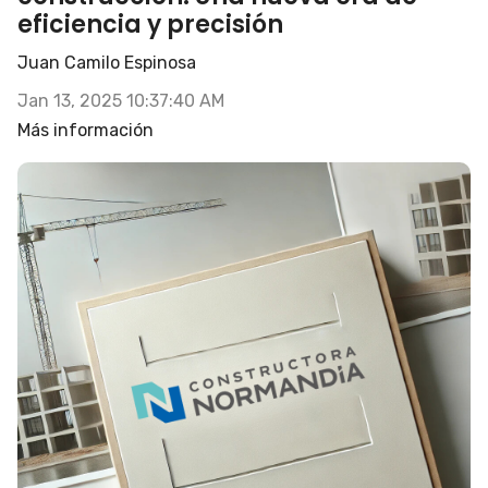
eficiencia y precisión
Juan Camilo Espinosa
Jan 13, 2025 10:37:40 AM
Más información