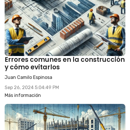
Errores comunes en la construcción
y cómo evitarlos
Juan Camilo Espinosa
Sep 26, 2024 5:04:49 PM
Más información