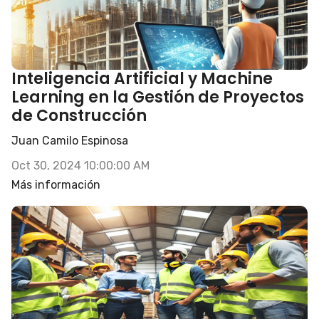
Inteligencia Artificial y Machine
Learning en la Gestión de Proyectos
de Construcción
Juan Camilo Espinosa
Oct 30, 2024 10:00:00 AM
Más información