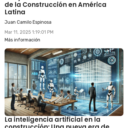
de la Construcción en América
Latina
Juan Camilo Espinosa
Mar 11, 2025 1:19:01 PM
Más información
La inteligencia artificial en la
construcción: Una nueva era de