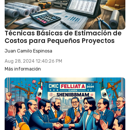
Técnicas Básicas de Estimación de
Costos para Pequeños Proyectos
Juan Camilo Espinosa
Aug 28, 2024 12:40:26 PM
Más información