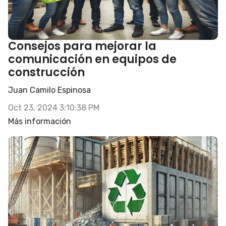
Consejos para mejorar la
comunicación en equipos de
construcción
Juan Camilo Espinosa
Oct 23, 2024 3:10:38 PM
Más información